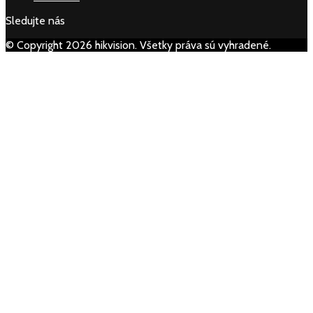
Sledujte nás
© Copyright 2026 hikvision. Všetky práva sú vyhradené.